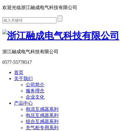
欢迎光临浙江融成电气科技有限公司
浙江融成电气科技有限公司
0577-55778517
首页
关于我们
公司简介
服务理念
企业文化
产品中心
电流互感器系列
电压互感器系列
组合互感器系列
充气柜专用系列