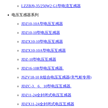
LZZBJ9-35/250W2 G1型电流互感器
电压互感器系列
JDZ10-10A型电压互感器
JDZ10-10型电压互感器
JDZX10-10型电压互感器
JDZX10-10A型电压互感器
JDZ-10型电压互感器
JDZ16-10R型电压互感器.
JSZV18-10 R组合电压互感器(充气柜专用)
JDZC-3、6、10型电压互感器.
JDZ11-24全封闭式电压互感器
JDZX11-24全封闭式电压互感器