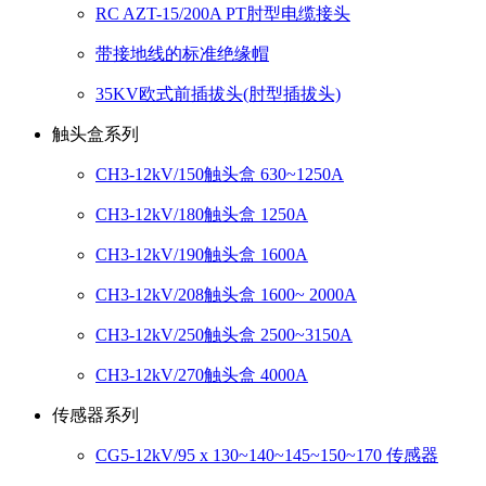
RC AZT-15/200A PT肘型电缆接头
带接地线的标准绝缘帽
35KV欧式前插拔头(肘型插拔头)
触头盒系列
CH3-12kV/150触头盒 630~1250A
CH3-12kV/180触头盒 1250A
CH3-12kV/190触头盒 1600A
CH3-12kV/208触头盒 1600~ 2000A
CH3-12kV/250触头盒 2500~3150A
CH3-12kV/270触头盒 4000A
传感器系列
CG5-12kV/95 x 130~140~145~150~170 传感器