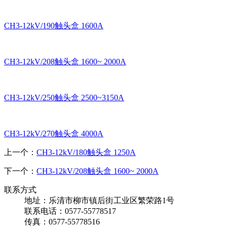
CH3-12kV/190触头盒 1600A
CH3-12kV/208触头盒 1600~ 2000A
CH3-12kV/250触头盒 2500~3150A
CH3-12kV/270触头盒 4000A
上一个：
CH3-12kV/180触头盒 1250A
下一个：
CH3-12kV/208触头盒 1600~ 2000A
联系方式
地址：乐清市柳市镇后街工业区繁荣路1号
联系电话：0577-55778517
传真：0577-55778516