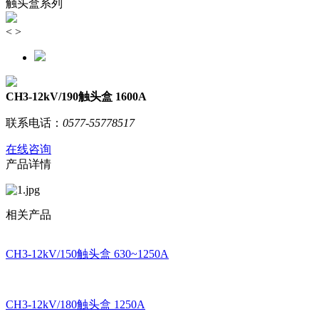
触头盒系列
<
>
CH3-12kV/190触头盒 1600A
联系电话：
0577-55778517
在线咨询
产品详情
相关产品
CH3-12kV/150触头盒 630~1250A
CH3-12kV/180触头盒 1250A