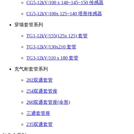
CG5-12kV/100 x 140~145~150 传感器
CG5-12kV/100x 125~140 塔形传感器
穿墙套管系列
TG1-12kV/155(125x 125) 套管
TG3-12kV/130x210 套管
TG3-12kV/110 x 180 套管
充气柜套管系列
202双通套管
254双通套管座
260双通套管座[伞形)
三通套管座
235双通套管