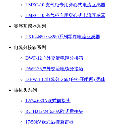
LMZC-10 充气柜专用穿心式电流互感器
LMZC-10 充气柜专用穿心式电流互感器
零序互感器系列
LXK-Φ80 ~Φ280系列零序电流互感器
电缆分接箱系列
DWF-12户外交流电缆分接箱
DWF-35户外交流电缆分接箱
D FW□-12电缆分支箱(户外开闭所)-壳体
插拔头系列
12/24-630A欧式前接头
RC HJ12/24-630A欧式后接头
17/50kV欧式后接避雷器