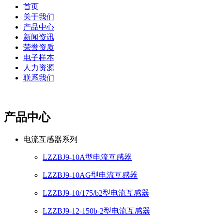
首页
关于我们
产品中心
新闻资讯
荣誉资质
电子样本
人力资源
联系我们
产品中心
电流互感器系列
LZZBJ9-10A型电流互感器
LZZBJ9-10AG型电流互感器
LZZBJ9-10/175/b2型电流互感器
LZZBJ9-12-150b-2型电流互感器