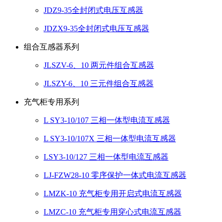
JDZ9-35全封闭式电压互感器
JDZX9-35全封闭式电压互感器
组合互感器系列
JLSZV-6、10 两元件组合互感器
JLSZY-6、10 三元件组合互感器
充气柜专用系列
L SY3-10/107 三相一体型电流互感器
L SY3-10/107X 三相一体型电流互感器
LSY3-10/127 三相一体型电流互感器
LJ-FZW28-10 零序保护一体式电流互感器
LMZK-10 充气柜专用开启式电流互感器
LMZC-10 充气柜专用穿心式电流互感器